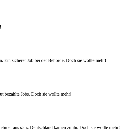
!
. Ein sicherer Job bei der Behörde. Doch sie wollte mehr!
t bezahlte Jobs. Doch sie wollte mehr!
ehmer aus ganz Deutschland kamen zu ihr. Doch sie wollte mehr!