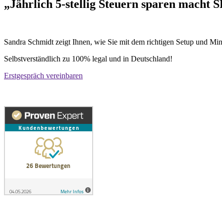
„Jährlich 5-stellig Steuern sparen macht 
Sandra Schmidt zeigt Ihnen, wie Sie mit dem richtigen Setup und Min
Selbstverständlich zu 100% legal und in Deutschland!
Erstgespräch vereinbaren