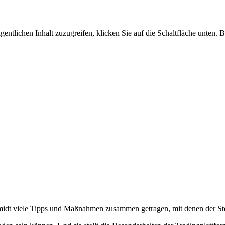
gentlichen Inhalt zuzugreifen, klicken Sie auf die Schaltfläche unten. 
midt viele Tipps und Maßnahmen zusammen getragen, mit denen der Steu