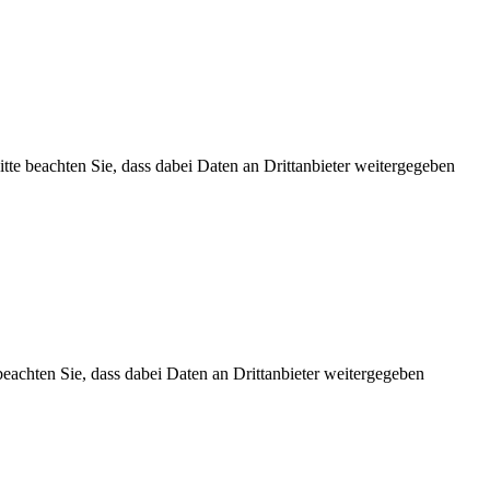
Bitte beachten Sie, dass dabei Daten an Drittanbieter weitergegeben
 beachten Sie, dass dabei Daten an Drittanbieter weitergegeben