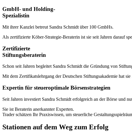
GmbH- und Holding-
Spezialistin
Mit ihrer Kanzlei betreut Sandra Schmidt über 100 GmbHs.
Als zertifizierte Köber-Strategie-Beraterin ist sie seit Jahren darau
Zertifizierte
Stiftungsberaterin
Schon seit Jahren begleitet Sandra Schmidt die Gründung von Stiftun
Mit dem Zertifikatslehrgang der Deutschen Stiftungsakademie hat sie 
Expertin für steueroptimale Börsenstrategien
Seit Jahren investiert Sandra Schmidt erfolgreich an der Börse und nut
Sie ist Beraterin anerkannter Experten.
Trader schätzen Ihr Praxiswissen, um steuerliche Gestaltungsspielräum
Stationen auf dem Weg zum Erfolg