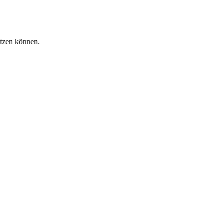
utzen können.