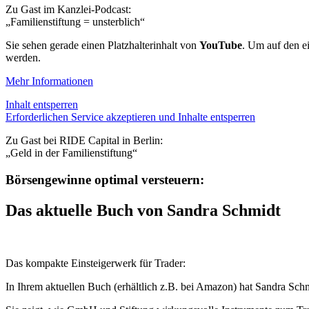
Zu Gast im Kanzlei-Podcast:
„Familienstiftung = unsterblich“
Sie sehen gerade einen Platzhalterinhalt von
YouTube
. Um auf den ei
werden.
Mehr Informationen
Inhalt entsperren
Erforderlichen Service akzeptieren und Inhalte entsperren
Zu Gast bei RIDE Capital in Berlin:
„Geld in der Familienstiftung“
Börsengewinne optimal versteuern:
Das aktuelle Buch von Sandra Schmidt
Das kompakte Einsteigerwerk für Trader:
In Ihrem aktuellen Buch (erhältlich z.B. bei Amazon) hat Sandra Sch