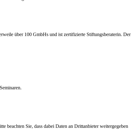
rweile über 100 GmbHs und ist zertifizierte Stiftungsberaterin. Der
t-Seminaren.
Bitte beachten Sie, dass dabei Daten an Drittanbieter weitergegeben