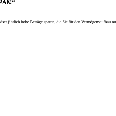
SPAß!“
dset jährlich hohe Beträge sparen, die Sie für den Vermögensaufbau n