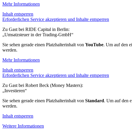
Mehr Informationen
Inhalt entsperren
Erforderlichen Service akzeptieren und Inhalte entsperren
Zu Gast bei RIDE Capital in Berlin:
„Umsatzsteuer in der Trading-GmbH“
Sie sehen gerade einen Platzhalterinhalt von
YouTube
. Um auf den ei
werden.
Mehr Informationen
Inhalt entsperren
Erforderlichen Service akzeptieren und Inhalte entsperren
Zu Gast bei Robert Beck (Money Masters):
„Investieren“
Sie sehen gerade einen Platzhalterinhalt von
Standard
. Um auf den ei
werden.
Inhalt entsperren
Weitere Informationen