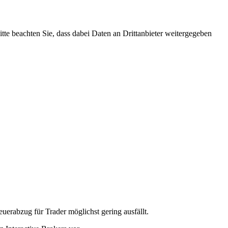
Bitte beachten Sie, dass dabei Daten an Drittanbieter weitergegeben
erabzug für Trader möglichst gering ausfällt.