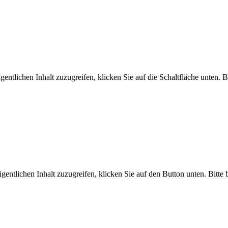
gentlichen Inhalt zuzugreifen, klicken Sie auf die Schaltfläche unten. 
gentlichen Inhalt zuzugreifen, klicken Sie auf den Button unten. Bitte