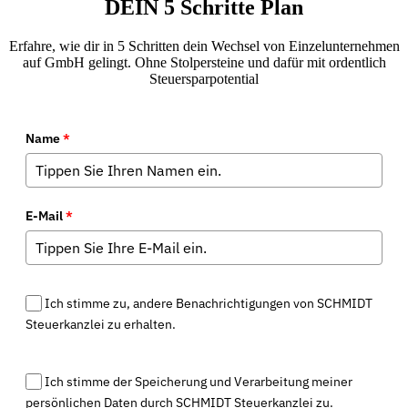
DEIN 5 Schritte Plan
Erfahre, wie dir in 5 Schritten dein Wechsel von Einzelunternehmen
auf GmbH gelingt. Ohne Stolpersteine und dafür mit ordentlich
Steuersparpotential
Name
*
E-Mail
*
Ich stimme zu, andere Benachrichtigungen von SCHMIDT
Steuerkanzlei zu erhalten.
Ich stimme der Speicherung und Verarbeitung meiner
persönlichen Daten durch SCHMIDT Steuerkanzlei zu.