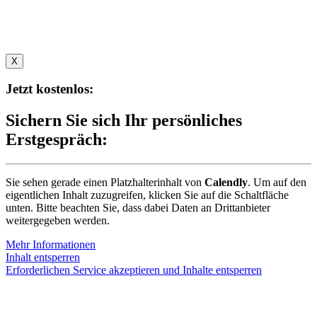
X
Jetzt kostenlos:
Sichern Sie sich Ihr persönliches
Erstgespräch:
Sie sehen gerade einen Platzhalterinhalt von
Calendly
. Um auf den
eigentlichen Inhalt zuzugreifen, klicken Sie auf die Schaltfläche
unten. Bitte beachten Sie, dass dabei Daten an Drittanbieter
weitergegeben werden.
Mehr Informationen
Inhalt entsperren
Erforderlichen Service akzeptieren und Inhalte entsperren