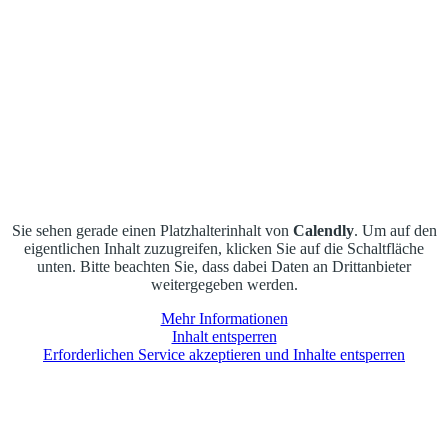
Sie sehen gerade einen Platzhalterinhalt von
Calendly
. Um auf den
eigentlichen Inhalt zuzugreifen, klicken Sie auf die Schaltfläche
unten. Bitte beachten Sie, dass dabei Daten an Drittanbieter
weitergegeben werden.
Mehr Informationen
Inhalt entsperren
Erforderlichen Service akzeptieren und Inhalte entsperren