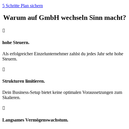
5 Schritte Plan sichern
Warum auf GmbH wechseln Sinn macht?

hohe Steuern.
Als erfolgreicher Einzelunternehmer zahlst du jedes Jahr sehr hohe
Steuern.

Strukturen limitieren.
Dein Business-Setup bietet keine optimalen Voraussetzungen zum
Skalieren.

Langsames Vermögenswachstum.