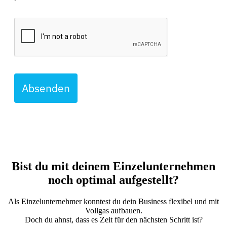
Absenden
Bist du mit deinem Einzelunternehmen
noch optimal aufgestellt?
Als Einzelunternehmer konntest du dein Business flexibel und mit
Vollgas aufbauen.
Doch du ahnst, dass es Zeit für den nächsten Schritt ist?