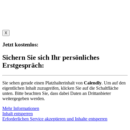
X
Jetzt kostenlos:
Sichern Sie sich Ihr persönliches
Erstgespräch:
Sie sehen gerade einen Platzhalterinhalt von
Calendly
. Um auf den
eigentlichen Inhalt zuzugreifen, klicken Sie auf die Schaltfläche
unten. Bitte beachten Sie, dass dabei Daten an Drittanbieter
weitergegeben werden.
Mehr Informationen
Inhalt entsperren
Erforderlichen Service akzeptieren und Inhalte entsperren