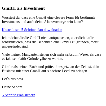
GmBH als Investment
Wusstest du, dass eine GmbH eine clevere Form für bestimmte
Investments und auch deine Altersvorsorge sein kann?
Kostenlosen 5 Schritte plan downloaden
Ich möchte dir die GmbH nicht aufquatschen, aber dich dafür
sensibilisieren, dass die Bedenken eine GmbH zu gründen, meist
unbegründet sind.
Viele meiner Mandanten stehen sich mehr selbst im Wege, als dass
es faktisch dafür Gründe gäbe zu warten.
Gib dir also einen Ruck und prüfe, ob es jetzt an der Zeit ist, dein
Business mit einer GmbH auf’s nächste Level zu bringen.
Let´s business
Deine Sandra
5 Schritte Plan sichern