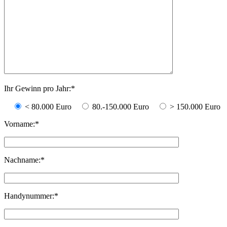
Ihr Gewinn pro Jahr:
*
< 80.000 Euro
80.-150.000 Euro
> 150.000 Euro
Vorname:
*
Nachname:
*
Handynummer:
*