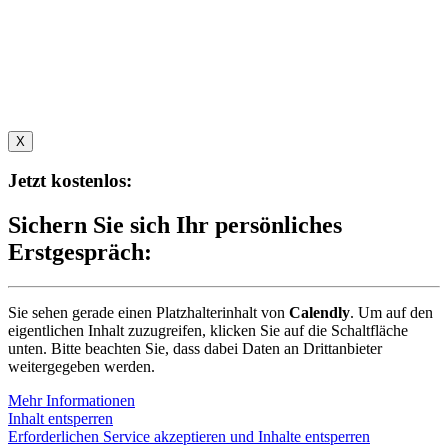
X
Jetzt kostenlos:
Sichern Sie sich Ihr persönliches
Erstgespräch:
Sie sehen gerade einen Platzhalterinhalt von
Calendly
. Um auf den
eigentlichen Inhalt zuzugreifen, klicken Sie auf die Schaltfläche
unten. Bitte beachten Sie, dass dabei Daten an Drittanbieter
weitergegeben werden.
Mehr Informationen
Inhalt entsperren
Erforderlichen Service akzeptieren und Inhalte entsperren