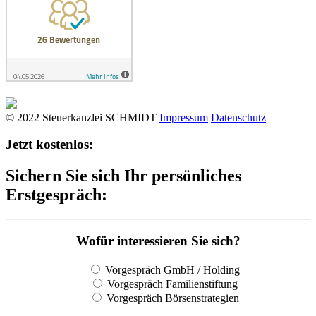
© 2022 Steuerkanzlei SCHMIDT
Impressum
Datenschutz
Jetzt kostenlos:
Sichern Sie sich Ihr persönliches
Erstgespräch:
Wofür interessieren Sie sich?
Vorgespräch GmbH / Holding
Vorgespräch Familienstiftung
Vorgespräch Börsenstrategien