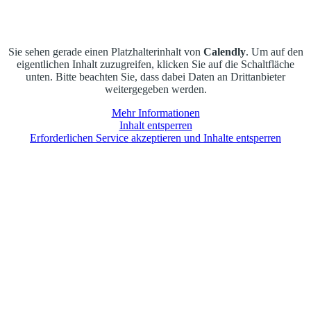
Sie sehen gerade einen Platzhalterinhalt von
Calendly
. Um auf den
eigentlichen Inhalt zuzugreifen, klicken Sie auf die Schaltfläche
unten. Bitte beachten Sie, dass dabei Daten an Drittanbieter
weitergegeben werden.
Mehr Informationen
Inhalt entsperren
Erforderlichen Service akzeptieren und Inhalte entsperren