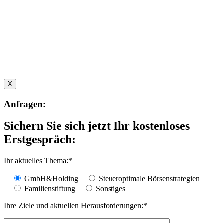
X
Anfragen:
Sichern Sie sich jetzt Ihr kostenloses
Erstgespräch:
Ihr aktuelles Thema:
*
GmbH&Holding
Steueroptimale Börsenstrategien
Familienstiftung
Sonstiges
Ihre Ziele und aktuellen Herausforderungen:
*