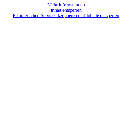
Mehr Informationen
Inhalt entsperren
Erforderlichen Service akzeptieren und Inhalte entsperren