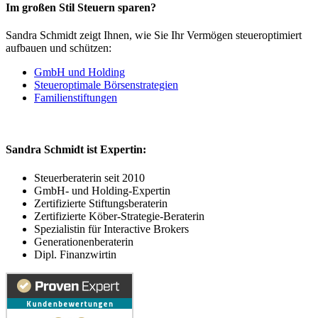
Im großen Stil Steuern sparen?
Sandra Schmidt zeigt Ihnen, wie Sie Ihr Vermögen steueroptimiert
aufbauen und schützen:
GmbH und Holding
Steueroptimale Börsenstrategien
Familienstiftungen
Sandra Schmidt ist Expertin:
Steuerberaterin seit 2010
GmbH- und Holding-Expertin
Zertifizierte Stiftungsberaterin
Zertifizierte Köber-Strategie-Beraterin
Spezialistin für Interactive Brokers
Generationenberaterin
Dipl. Finanzwirtin