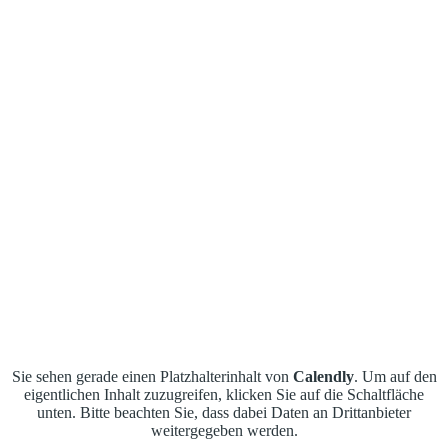
Sie sehen gerade einen Platzhalterinhalt von
Calendly
. Um auf den
eigentlichen Inhalt zuzugreifen, klicken Sie auf die Schaltfläche
unten. Bitte beachten Sie, dass dabei Daten an Drittanbieter
weitergegeben werden.