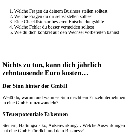
Welche Fragen du deinem Business stellen solltest
Welche Fragen du dir selbst stellen solltest
Eine Checkliste zur besseren Entscheidungshilfe
Welche Fehler du besser vermeiden solltest
Wie du dich konkret auf den Wechsel vorbereiten kannst
Nichts zu tun, kann dich jährlich
zehntausende Euro kosten…
Der Sinn hinter der GmbH
Weißt du, warum und wann es Sinn macht ein Einzelunternehmen
in eine GmbH umzuwandeln?
STeuerpotentiale Erkennen
Steuern, Haftungsrisiko, Außenwirkung… Welche Auswirkungen
hat eine GmbH für dich und dein Business?