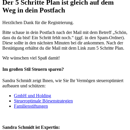
Der 5 Schritte Plan ist gleich auf dem
Weg in dein Postfach
Herzlichen Dank für die Registrierung.
Bitte schaue in dein Postfach nach der Mail mit dem Betreff „Schön,
dass du da bist! Ein Schritt fehlt noch.“ (ggf. in den Spam-Ordner).
Diese sollte in den nächsten Minuten bei dir ankommen. Nach der
Bestätigung erhältst du die Mail mit dem Link zum 5 Schritte Plan.
Wir wünschen viel Spaß damit!
Im großen Stil Steuern sparen?
Sandra Schmidt zeigt Ihnen, wie Sie Ihr Vermögen steueroptimiert
aufbauen und schützen:
GmbH und Holding
Steueroptimale Börsenstrategien
Familienstiftungen
Sandra Schmidt ist Expertin: