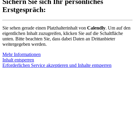
Sichern Sie sich Ihr persönliches
Erstgespräch:
Sie sehen gerade einen Platzhalterinhalt von
Calendly
. Um auf den
eigentlichen Inhalt zuzugreifen, klicken Sie auf die Schaltfläche
unten. Bitte beachten Sie, dass dabei Daten an Drittanbieter
weitergegeben werden.
Mehr Informationen
Inhalt entsperren
Erforderlichen Service akzeptieren und Inhalte entsperren