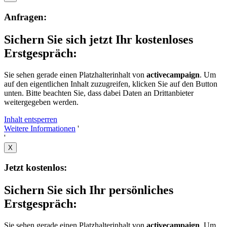
Anfragen:
Sichern Sie sich jetzt Ihr kostenloses
Erstgespräch:
Sie sehen gerade einen Platzhalterinhalt von
activecampaign
. Um
auf den eigentlichen Inhalt zuzugreifen, klicken Sie auf den Button
unten. Bitte beachten Sie, dass dabei Daten an Drittanbieter
weitergegeben werden.
Inhalt entsperren
Weitere Informationen
'
'
X
Jetzt kostenlos:
Sichern Sie sich Ihr persönliches
Erstgespräch:
Sie sehen gerade einen Platzhalterinhalt von
activecampaign
. Um