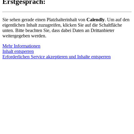
Erstgespräch:
Sie sehen gerade einen Platzhalterinhalt von
Calendly
. Um auf den
eigentlichen Inhalt zuzugreifen, klicken Sie auf die Schaltfläche
unten. Bitte beachten Sie, dass dabei Daten an Drittanbieter
weitergegeben werden.
Mehr Informationen
Inhalt entsperren
Erforderlichen Service akzeptieren und Inhalte entsperren