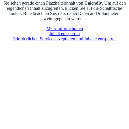
Sie sehen gerade einen Platzhalterinhalt von
Calendly
. Um auf den
eigentlichen Inhalt zuzugreifen, klicken Sie auf die Schaltfläche
unten. Bitte beachten Sie, dass dabei Daten an Drittanbieter
weitergegeben werden.
Mehr Informationen
Inhalt entsperren
Erforderlichen Service akzeptieren und Inhalte entsperren