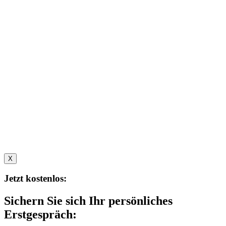
X
Jetzt kostenlos:
Sichern Sie sich Ihr persönliches
Erstgespräch: