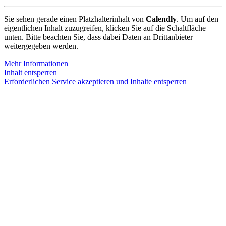
Sie sehen gerade einen Platzhalterinhalt von
Calendly
. Um auf den
eigentlichen Inhalt zuzugreifen, klicken Sie auf die Schaltfläche
unten. Bitte beachten Sie, dass dabei Daten an Drittanbieter
weitergegeben werden.
Mehr Informationen
Inhalt entsperren
Erforderlichen Service akzeptieren und Inhalte entsperren