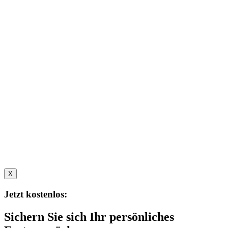
X
Jetzt kostenlos:
Sichern Sie sich Ihr persönliches