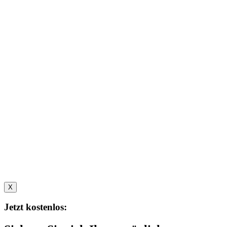
X
Jetzt kostenlos: