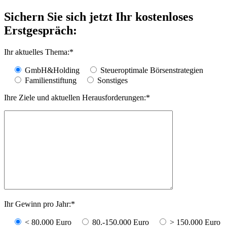
Sichern Sie sich jetzt Ihr kostenloses
Erstgespräch:
Ihr aktuelles Thema:
*
GmbH&Holding
Steueroptimale Börsenstrategien
Familienstiftung
Sonstiges
Ihre Ziele und aktuellen Herausforderungen:
*
Ihr Gewinn pro Jahr:
*
< 80.000 Euro
80.-150.000 Euro
> 150.000 Euro