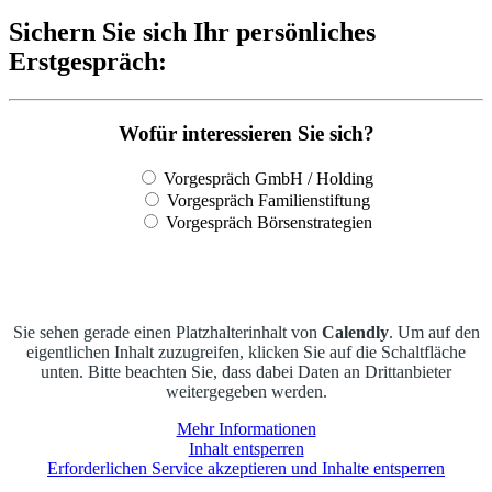
Sichern Sie sich Ihr persönliches
Erstgespräch:
Wofür interessieren Sie sich?
Vorgespräch GmbH / Holding
Vorgespräch Familienstiftung
Vorgespräch Börsenstrategien
Sie sehen gerade einen Platzhalterinhalt von
Calendly
. Um auf den
eigentlichen Inhalt zuzugreifen, klicken Sie auf die Schaltfläche
unten. Bitte beachten Sie, dass dabei Daten an Drittanbieter
weitergegeben werden.
Mehr Informationen
Inhalt entsperren
Erforderlichen Service akzeptieren und Inhalte entsperren