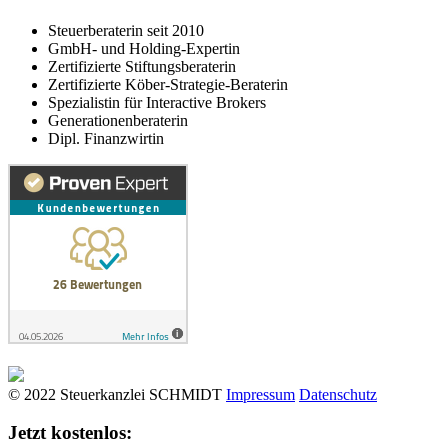
Steuerberaterin seit 2010
GmbH- und Holding-Expertin
Zertifizierte Stiftungsberaterin
Zertifizierte Köber-Strategie-Beraterin
Spezialistin für Interactive Brokers
Generationenberaterin
Dipl. Finanzwirtin
© 2022 Steuerkanzlei SCHMIDT
Impressum
Datenschutz
Jetzt kostenlos: