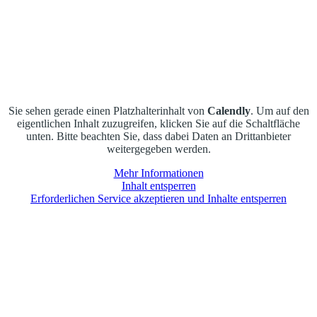
Sie sehen gerade einen Platzhalterinhalt von
Calendly
. Um auf den
eigentlichen Inhalt zuzugreifen, klicken Sie auf die Schaltfläche
unten. Bitte beachten Sie, dass dabei Daten an Drittanbieter
weitergegeben werden.
Mehr Informationen
Inhalt entsperren
Erforderlichen Service akzeptieren und Inhalte entsperren